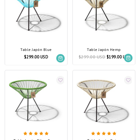
Table Japón Blue
Table Japón Hemp
$299.00 USD
$299.00 USD
$199.00 USD