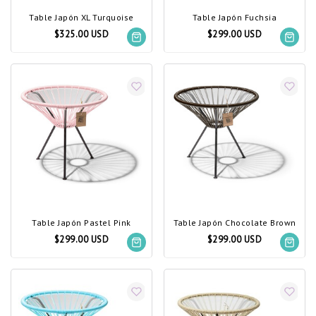
Table Japón XL Turquoise
Table Japón Fuchsia
$325.00 USD
$299.00 USD
Table Japón Pastel Pink
Table Japón Chocolate Brown
$299.00 USD
$299.00 USD