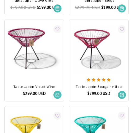
Table Japón Olive Green
Table Japón Beige
$299.00 USD
$299.00 USD
$199.00 USD
$199.00 USD
Table Japón Violet Wine
Table Japón Bougainvillea
$299.00 USD
$299.00 USD