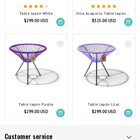
Table Japón White
Silla Acapulco Table Japón XL White
$299.00 USD
$325.00 USD
Table Japón Purple
Table Japón Lilac
$299.00 USD
$299.00 USD
Customer service