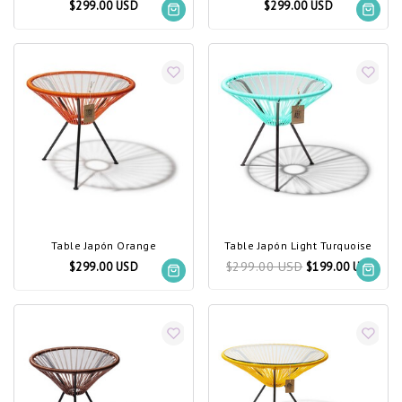
$299.00 USD
$299.00 USD
Table Japón Orange
Table Japón Light Turquoise
$299.00 USD
$299.00 USD
$199.00 USD