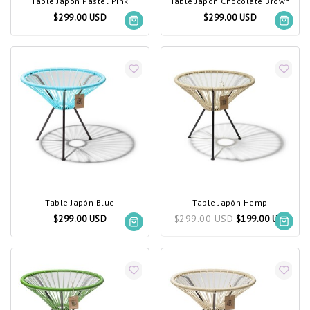
Table Japón Pastel Pink
Table Japón Chocolate Brown
$299.00 USD
$299.00 USD
Table Japón Blue
Table Japón Hemp
$299.00 USD
$299.00 USD
$199.00 USD