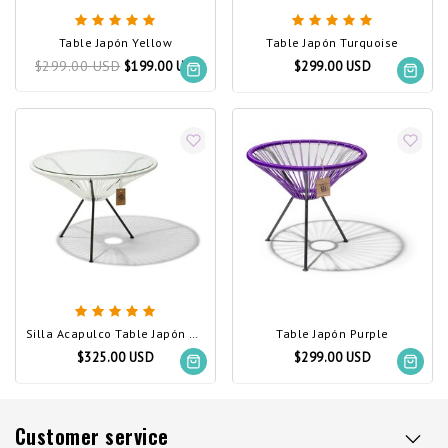
Table Japón Yellow
Table Japón Turquoise
$299.00 USD
$199.00 USD
$299.00 USD
Silla Acapulco Table Japón XL White
Table Japón Purple
$325.00 USD
$299.00 USD
Customer service