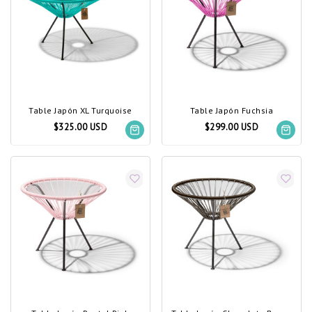
Table Japón XL Turquoise
Table Japón Fuchsia
$325.00 USD
$299.00 USD