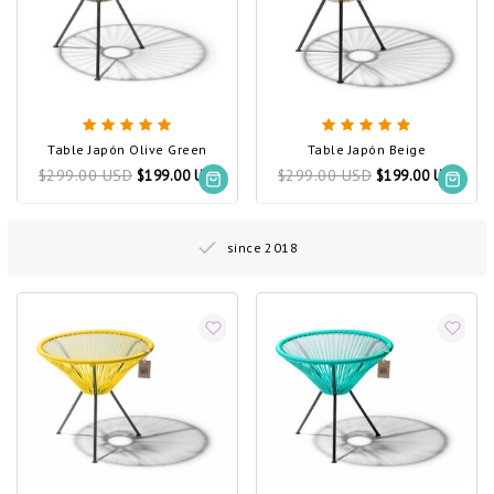
Table Japón Olive Green
Table Japón Beige
$299.00 USD
$299.00 USD
$199.00 USD
$199.00 USD
since 2018