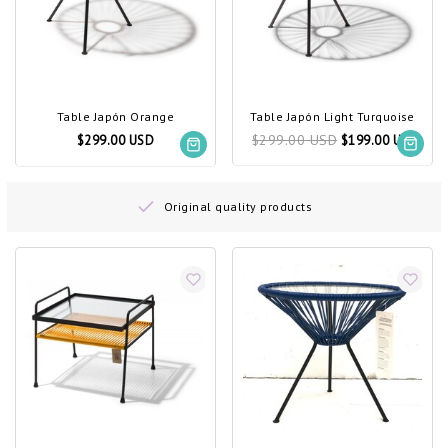
Table Japón Orange
Table Japón Light Turquoise
$299.00 USD
$299.00 USD
$199.00 USD
Original quality products